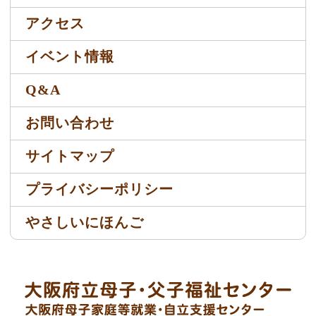
アクセス
イベント情報
Q&A
お問い合わせ
サイトマップ
プライバシーポリシー
やさしいにほんご