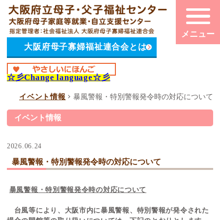
大阪府母子寡婦福祉連合会とは
☆彡
Change language
☆彡
イベント情報
暴風警報・特別警報発令時の対応について
イベント情報
2026.06.24
暴風警報・特別警報発令時の対応について
暴風警報・特別警報発令時の対応について
台風等により、大阪市内に暴風警報、特別警報が発令された