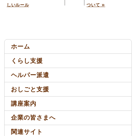
»
しいルール
ついて
ホーム
くらし支援
ヘルパー派遣
おしごと支援
講座案内
企業の皆さまへ
関連サイト