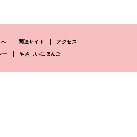
まへ
関連サイト
アクセス
シー
やさしいにほんご