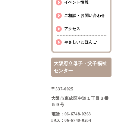
イベント情報
ご相談・お問い合わせ
アクセス
やさしいにほんご
大阪府立母子・父子福祉
センター
〒537-0025
大阪市東成区中道１丁目３番
５９号
電話：06-6748-0263
FAX：06-6748-0264