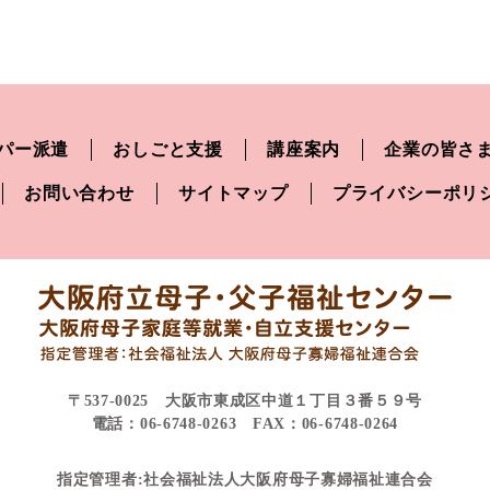
パー派遣
おしごと支援
講座案内
企業の皆さ
お問い合わせ
サイトマップ
プライバシーポリ
〒537-0025 大阪市東成区中道１丁目３番５９号
電話：06-6748-0263 FAX：06-6748-0264
指定管理者:社会福祉法人大阪府母子寡婦福祉連合会