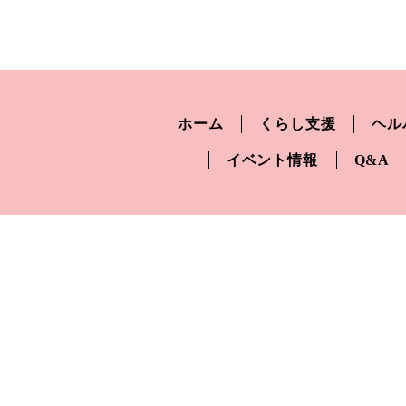
ホーム
くらし支援
ヘル
イベント情報
Q&A