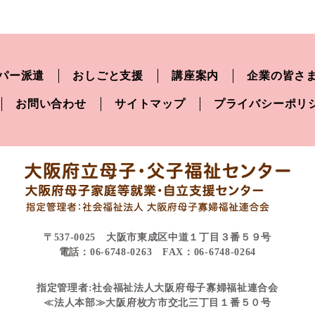
パー派遣
おしごと支援
講座案内
企業の皆さ
お問い合わせ
サイトマップ
プライバシーポリ
〒537-0025 大阪市東成区中道１丁目３番５９号
電話：06-6748-0263 FAX：06-6748-0264
指定管理者:社会福祉法人大阪府母子寡婦福祉連合会
≪法人本部≫大阪府枚方市交北三丁目１番５０号