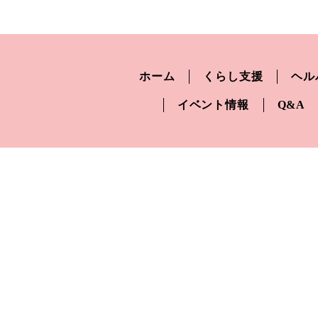
ホーム
くらし支援
ヘル
イベント情報
Q&A