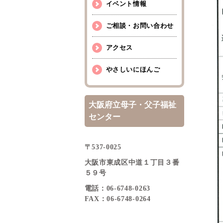
イベント情報
ご相談・お問い合わせ
アクセス
やさしいにほんご
大阪府立母子・父子福祉
センター
〒537-0025
大阪市東成区中道１丁目３番
５９号
電話：06-6748-0263
FAX：06-6748-0264