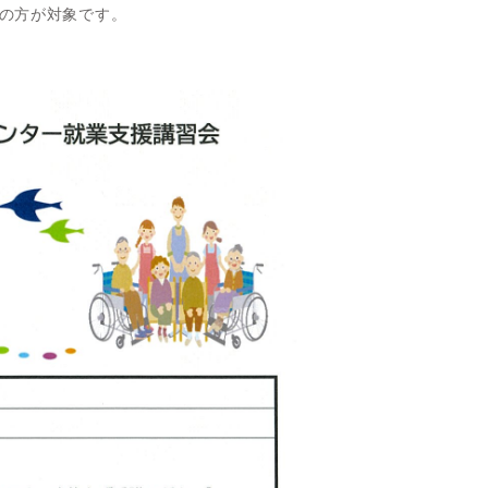
の方が対象です。