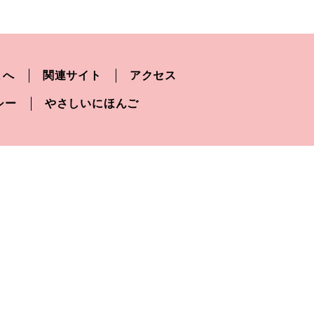
まへ
関連サイト
アクセス
シー
やさしいにほんご