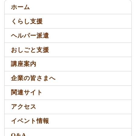
ホーム
くらし支援
ヘルパー派遣
おしごと支援
講座案内
企業の皆さまへ
関連サイト
アクセス
イベント情報
Q&A