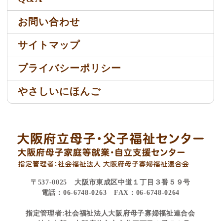
お問い合わせ
サイトマップ
プライバシーポリシー
やさしいにほんご
〒537-0025 大阪市東成区中道１丁目３番５９号
電話：06-6748-0263 FAX：06-6748-0264
指定管理者:社会福祉法人大阪府母子寡婦福祉連合会