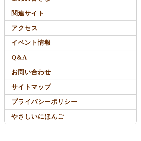
関連サイト
アクセス
イベント情報
Q&A
お問い合わせ
サイトマップ
プライバシーポリシー
やさしいにほんご