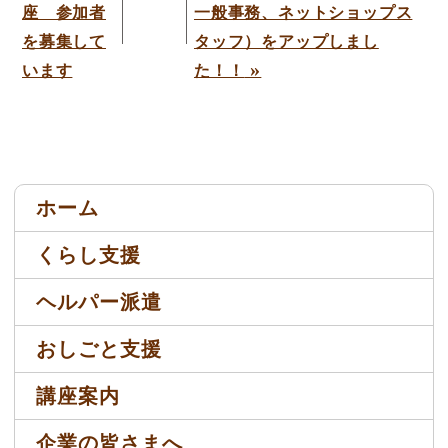
座 参加者
一般事務、ネットショップス
を募集して
タッフ）をアップしまし
»
います
た！！
ホーム
くらし支援
ヘルパー派遣
おしごと支援
講座案内
企業の皆さまへ