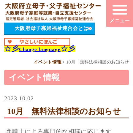
大阪府母子寡婦福祉連合会とは
☆彡
☆彡
Change language
イベント情報
10月 無料法律相談のお知らせ
イベント情報
2023.10.02
10月 無料法律相談のお知らせ
弁護士による専門的な相談に応じます。