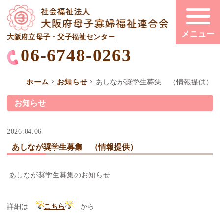
大阪府立母子・父子福祉センター
06-6748-0263
ホーム
お知らせ
あしなが奨学生募集 （情報提供）
お知らせ
2026.04.06
あしなが奨学生募集 （情報提供）
あしなが奨学生募集のお知らせ
詳細は
こちら
から