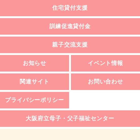
住宅貸付支援
訓練促進貸付金
親子交流支援
お知らせ
イベント情報
関連サイト
お問い合わせ
プライバシーポリシー
大阪府立母子・父子福祉センター