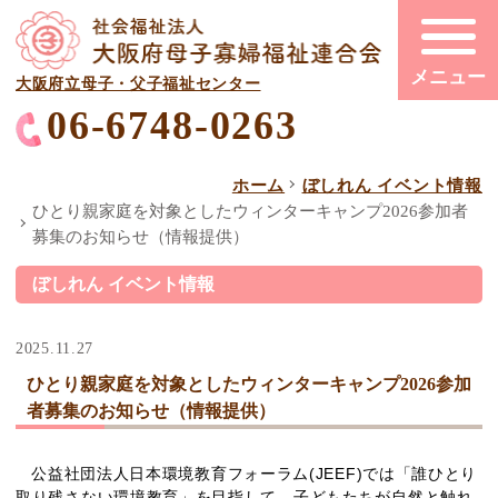
大阪府立母子・父子福祉センター
06-6748-0263
ホーム
ぼしれん イベント情報
ひとり親家庭を対象としたウィンターキャンプ2026参加者
募集のお知らせ（情報提供）
ぼしれん イベント情報
2025.11.27
ひとり親家庭を対象としたウィンターキャンプ2026参加
者募集のお知らせ（情報提供）
(JEEF)
公益社団法人日本環境教育フォーラム
では「誰
ひとり
取り残さない環境教育」を目指して、子どもたちが自然と触れ