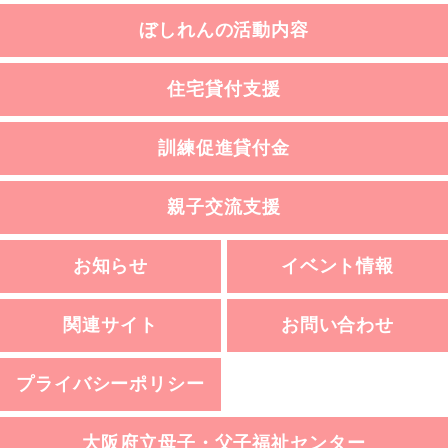
ぼしれんの活動内容
住宅貸付支援
訓練促進貸付金
親子交流支援
お知らせ
イベント情報
関連サイト
お問い合わせ
プライバシーポリシー
大阪府立母子・父子福祉センター